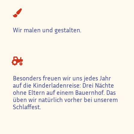
Wir malen und gestalten.
Besonders freuen wir uns jedes Jahr
auf die Kinderladenreise: Drei Nächte
ohne Eltern auf einem Bauernhof. Das
üben wir natürlich vorher bei unserem
Schlaffest.