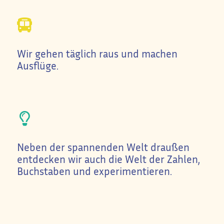
Wir gehen täglich raus und machen
Ausflüge.
Neben der spannenden Welt draußen
entdecken wir auch die Welt der Zahlen,
Buchstaben und experimentieren.