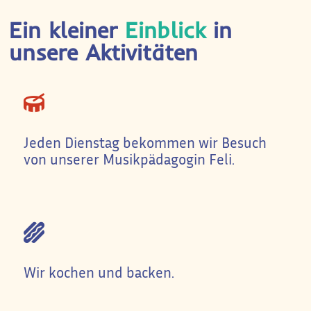
Ein kleiner
Einblick
in
unsere Aktivitäten
Jeden Dienstag bekommen wir Besuch
von unserer Musikpädagogin Feli.
Wir kochen und backen.