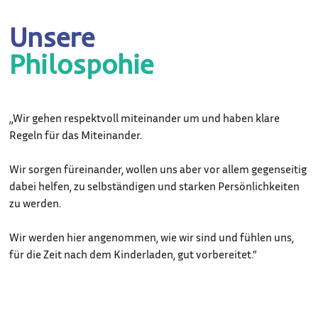
Unsere
Philospohie
,,Wir gehen respektvoll miteinander um und haben klare
Regeln für das Miteinander.
Wir sorgen füreinander, wollen uns aber vor allem gegenseitig
dabei helfen, zu selbständigen und starken Persönlichkeiten
zu werden.
Wir werden hier angenommen, wie wir sind und fühlen uns,
für die Zeit nach dem Kinderladen, gut vorbereitet.”