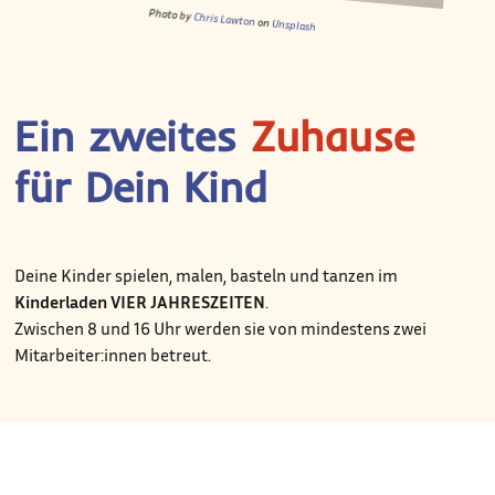
Photo by
Chris Lawton
on
Unsplash
Ein zweites
Zuhause
für Dein Kind
Deine Kinder spielen, malen, basteln und tanzen im
Kinderladen VIER JAHRESZEITEN
.
Zwischen 8 und 16 Uhr werden sie von mindestens zwei
Mitarbeiter:innen betreut.