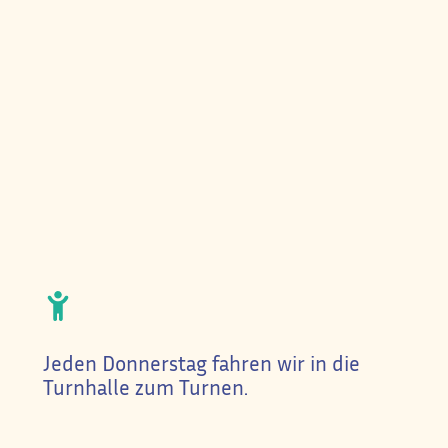
Jeden Donnerstag fahren wir in die
Turnhalle zum Turnen.