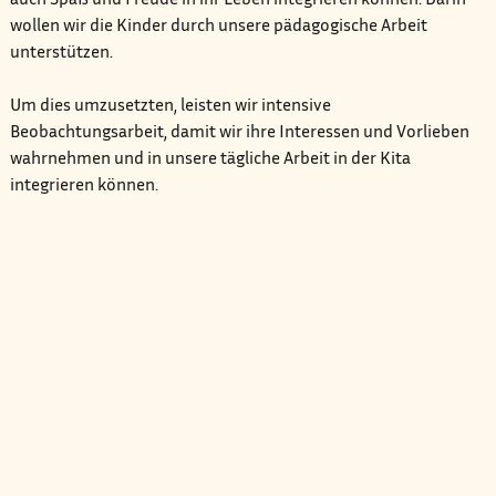
wollen wir die Kinder durch unsere pädagogische Arbeit
unterstützen.
Um dies umzusetzten, leisten wir intensive
Beobachtungsarbeit, damit wir ihre Interessen und Vorlieben
wahrnehmen und in unsere tägliche Arbeit in der Kita
integrieren können.