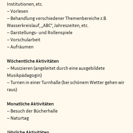
Institutionen, etc.
– Vorlesen
– Behandlung verschiedener Themenbereiche z.B.
Wasserkreislauf, „ABC“, Jahreszeiten, etc.
– Darstellungs- und Rollenspiele
– Vorschularbeit
– Aufräumen
Wöchentliche Aktivitäten
– Musizieren (angeleitet durch eine ausgebildete
Musikpädagogin)
– Turnen in einer Turnhalle (bei schönem Wetter gehen wir
raus)
Monatliche Aktivitäten
– Besuch der Bücherhalle
– Naturtag
Jährliche Aktivitäten