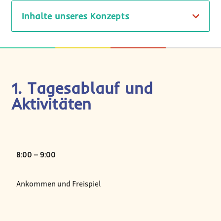
Inhalte unseres Konzepts
1. Tagesablauf und
Aktivitäten
8:00 – 9:00
Ankommen und Freispiel