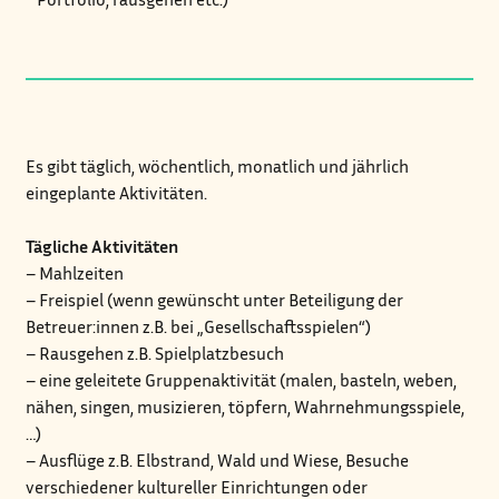
Es gibt täglich, wöchentlich, monatlich und jährlich
eingeplante Aktivitäten.
Tägliche Aktivitäten
– Mahlzeiten
– Freispiel (wenn gewünscht unter Beteiligung der
Betreuer:innen z.B. bei „Gesellschaftsspielen“)
– Rausgehen z.B. Spielplatzbesuch
– eine geleitete Gruppenaktivität (malen, basteln, weben,
nähen, singen, musizieren, töpfern, Wahrnehmungsspiele,
…)
– Ausflüge z.B. Elbstrand, Wald und Wiese, Besuche
verschiedener kultureller Einrichtungen oder