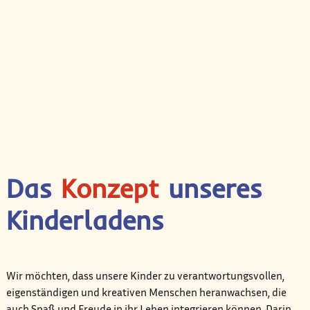
Das
Konzept
unseres
Kinderladens
Wir möchten, dass unsere Kinder zu verantwortungsvollen,
eigenständigen und kreativen Menschen heranwachsen, die
auch Spaß und Freude in ihr Leben integrieren können. Darin