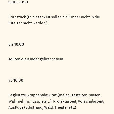
9:00 – 9:30
Frühstück (In dieser Zeit sollen die Kinder nicht in die
Kita gebracht werden.)
bis 10:00
sollten die Kinder gebracht sein
ab 10:00
Begleitete Gruppenaktivität (malen, gestalten, singen,
Wahrnehmungsspiele, …), Projektarbeit, Vorschularbeit,
Ausflüge (Elbstrand, Wald, Theater etc.)