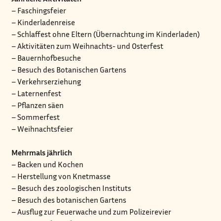
– Faschingsfeier
– Kinderladenreise
– Schlaffest ohne Eltern (Übernachtung im Kinderladen)
– Aktivitäten zum Weihnachts- und Osterfest
– Bauernhofbesuche
– Besuch des Botanischen Gartens
– Verkehrserziehung
– Laternenfest
– Pflanzen säen
– Sommerfest
– Weihnachtsfeier
Mehrmals jährlich
– Backen und Kochen
– Herstellung von Knetmasse
– Besuch des zoologischen Instituts
– Besuch des botanischen Gartens
– Ausflug zur Feuerwache und zum Polizeirevier